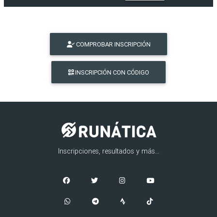
COMPROBAR INSCRIPCIÓN
INSCRIPCIÓN CON CÓDIGO
Inscripciones, resultados y más...