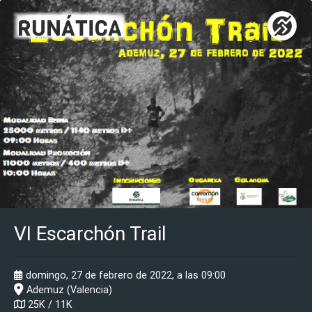
VI Escarchón Trail
domingo, 27 de febrero de 2022, a las 09:00
Ademuz (Valencia)
25K / 11K