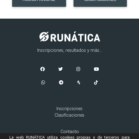
Inscripciones, resultados y más...
Inscripciones
Clasificaciones
Contacto
La web RUNÁTICA utiliza cookies propias y de terceros para
Aviso Legal