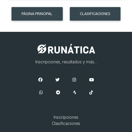
PÁGINA PRINCIPAL
CLASIFICACIONES
Inscripciones, resultados y más...
Inscripciones
Clasificaciones