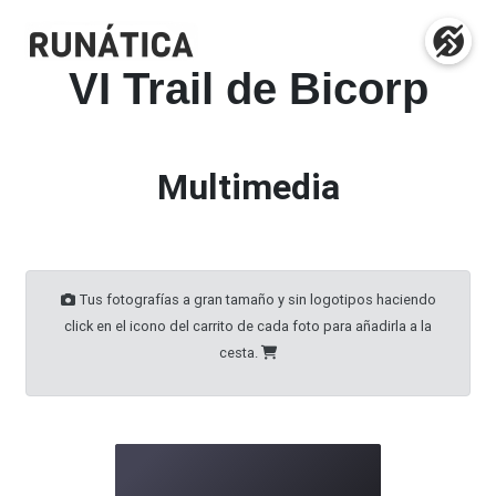
VI Trail de Bicorp
Multimedia
Tus fotografías a gran tamaño y sin logotipos haciendo
click en el icono del carrito de cada foto para añadirla a la
cesta.
95