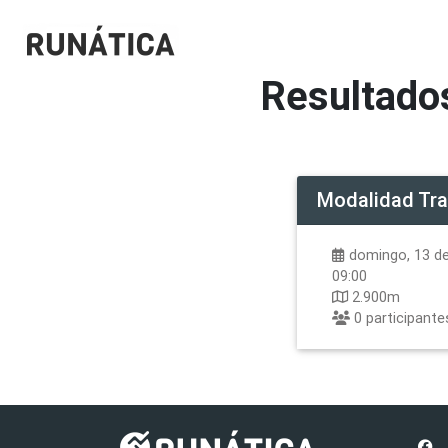
Resultado
Modalidad
Tra
domingo, 13 de 
09:00
2.900m
0
participante