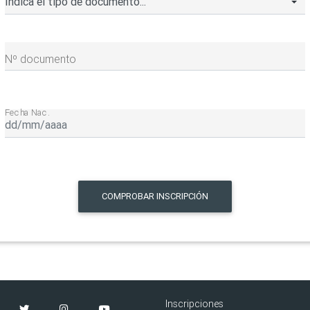
Nº documento
Fecha Nac.
COMPROBAR INSCRIPCIÓN
Inscripciones