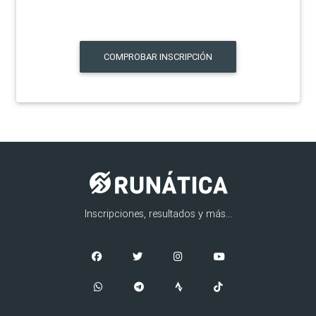
COMPROBAR INSCRIPCIÓN
Inscripciones, resultados y más...