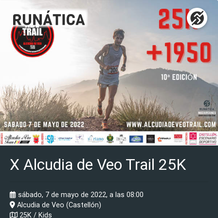
X Alcudia de Veo Trail 25K
sábado, 7 de mayo de 2022, a las 08:00
Alcudia de Veo (Castellón)
25K / Kids