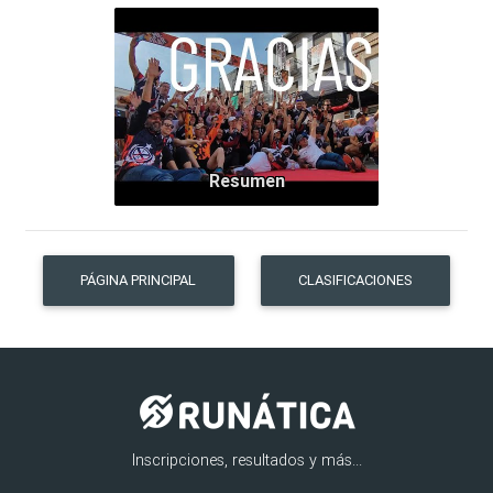
Resumen
PÁGINA PRINCIPAL
CLASIFICACIONES
Inscripciones, resultados y más...