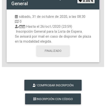
0.00 €
General
sábado, 31 de octubre de 2020, a las 08:30
0
Hasta el
26/oct./2020 (23:59)
Inscripción General para la Lista de Espera.
Se avisará por mail en caso de disponer de plaza
en la modalidad elegida.
FINALIZADO
COMPROBAR INSCRIPCIÓN
INSCRIPCIÓN CON CÓDIGO