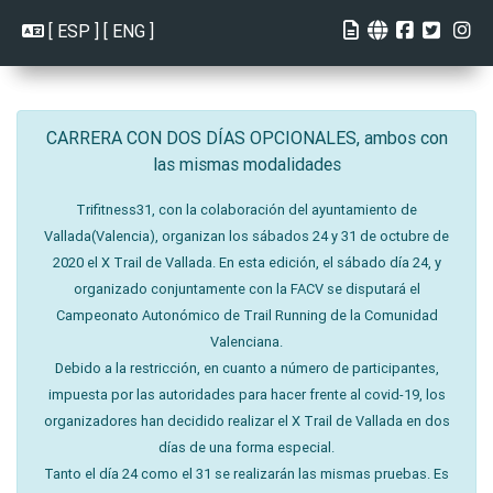
[
ESP
] [
ENG
]
CARRERA CON DOS DÍAS OPCIONALES, ambos con
las mismas modalidades
Trifitness31, con la colaboración del ayuntamiento de
Vallada(Valencia), organizan los sábados 24 y 31 de octubre de
2020 el X Trail de Vallada. En esta edición, el sábado día 24, y
organizado conjuntamente con la FACV se disputará el
Campeonato Autonómico de Trail Running de la Comunidad
Valenciana.
Debido a la restricción, en cuanto a número de participantes,
impuesta por las autoridades para hacer frente al covid-19, los
organizadores han decidido realizar el X Trail de Vallada en dos
días de una forma especial.
Tanto el día 24 como el 31 se realizarán las mismas pruebas. Es