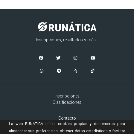
Inscripciones, resultados y más...
Inscripciones
Clasificaciones
Contacto
La web RUNÁTICA utiliza cookies propias y de terceros para
Aviso Legal
Cookies
almacenar sus preferencias, obtener datos estadísticos y facilitar