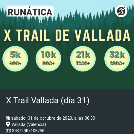
X Trail Vallada (día 31)
sábado, 31 de octubre de 2020, a las 08:30
Vallada (Valencia)
34K/20K/10K/5K