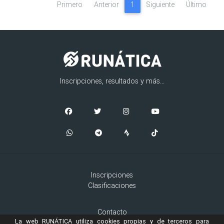
Primero
Anterior
1
Siguiente
Último
Inscripciones, resultados y más...
Inscripciones
Clasificaciones
Contacto
La web RUNÁTICA utiliza cookies propias y de terceros para
Aviso Legal