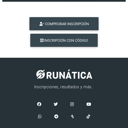
COMPROBAR INSCRIPCIÓN
INSCRIPCIÓN CON CÓDIGO
Inscripciones, resultados y más...