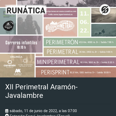
XII Perimetral Aramón-
Javalambre
sábado, 11 de junio de 2022, a las 07:00