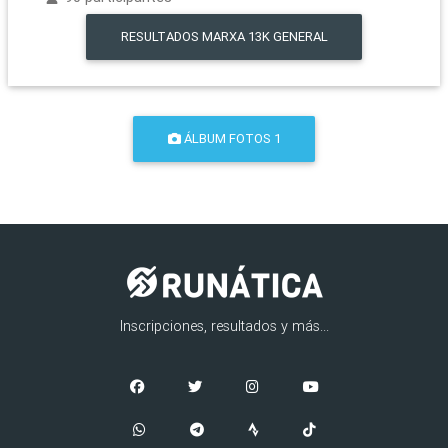
RESULTADOS
MARXA 13K GENERAL
ÁLBUM FOTOS 1
Inscripciones, resultados y más...