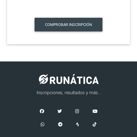
COMPROBAR INSCRIPCIÓN
Inscripciones, resultados y más...