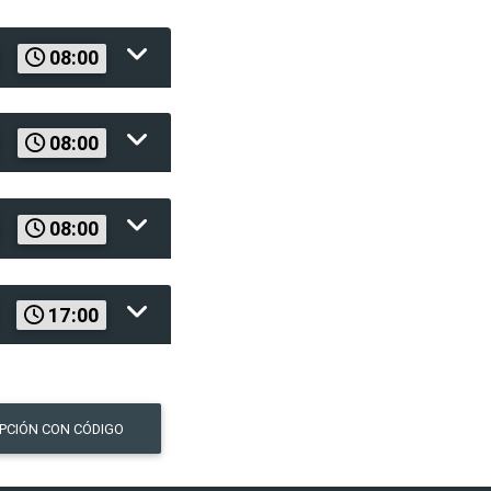
08:00
08:00
08:00
17:00
IPCIÓN CON CÓDIGO