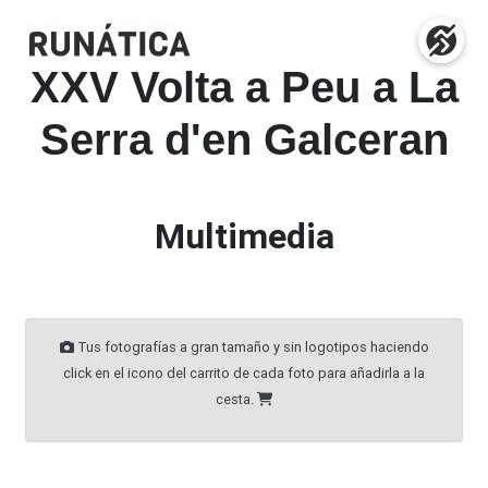
XXV Volta a Peu a La
Serra d'en Galceran
Multimedia
Tus fotografías a gran tamaño y sin logotipos haciendo
click en el icono del carrito de cada foto para añadirla a la
cesta.