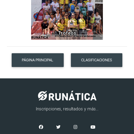
Trofeos
PÁGINA PRINCIPAL
CLASIFICACIONES
Inscripciones, resultados y más...