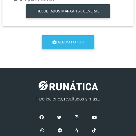
RESULTADOS
MARXA 15K GENERAL
ÁLBUM FOTOS
Inscripciones, resultados y más...