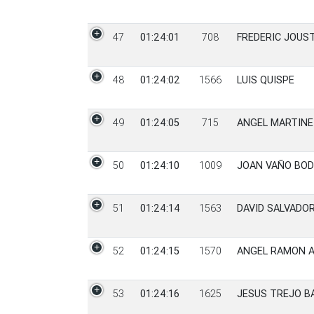
47
01:24:01
708
FREDERIC JOUS
48
01:24:02
1566
LUIS QUISPE
49
01:24:05
715
ANGEL MARTINE
50
01:24:10
1009
JOAN VAÑO BOD
51
01:24:14
1563
DAVID SALVADOR
52
01:24:15
1570
ANGEL RAMON A
53
01:24:16
1625
JESUS TREJO B