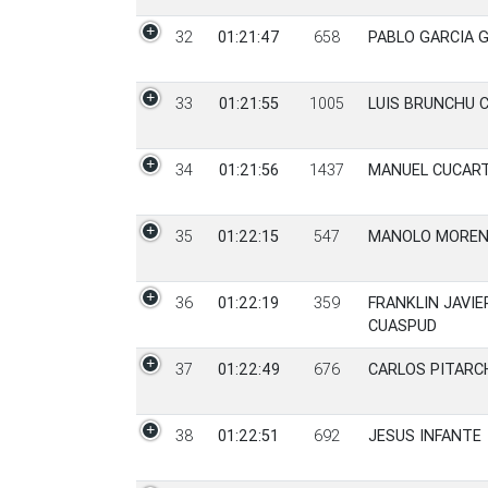
32
01:21:47
658
PABLO GARCIA 
33
01:21:55
1005
LUIS BRUNCHU 
34
01:21:56
1437
MANUEL CUCAR
35
01:22:15
547
MANOLO MOREN
36
01:22:19
359
FRANKLIN JAVI
CUASPUD
37
01:22:49
676
CARLOS PITARC
38
01:22:51
692
JESUS INFANTE