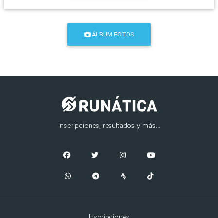
ÁLBUM FOTOS
Inscripciones, resultados y más...
Inscripciones