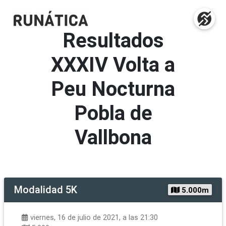
Resultados
XXXIV Volta a
Peu Nocturna
Pobla de
Vallbona
Modalidad
5K
5.000m
viernes, 16 de julio de 2021, a las 21:30