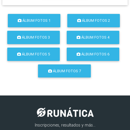
ÁLBUM FOTOS 1
ÁLBUM FOTOS 2
ÁLBUM FOTOS 3
ÁLBUM FOTOS 4
ÁLBUM FOTOS 5
ÁLBUM FOTOS 6
ÁLBUM FOTOS 7
Inscripciones, resultados y más...