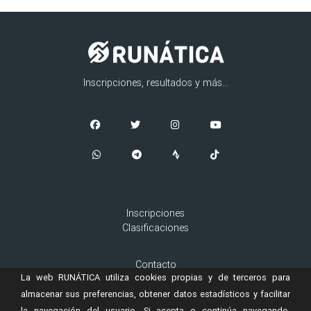
Inscripciones, resultados y más...
Inscripciones
Clasificaciones
Contacto
La web RUNÁTICA utiliza cookies propias y de terceros para
Aviso Legal
Cookies
almacenar sus preferencias, obtener datos estadísticos y facilitar
la navegación del usuario. Si acepta o continúa navegando,