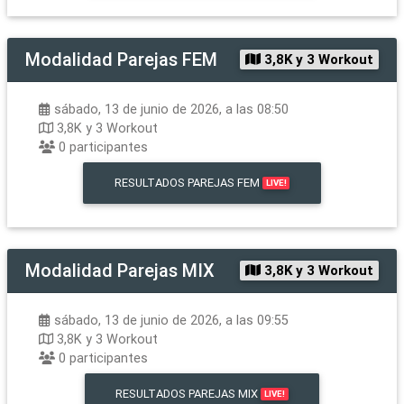
Modalidad
Parejas FEM
3,8K y 3 Workout
sábado, 13 de junio de 2026, a las 08:50
3,8K y 3 Workout
0
participantes
RESULTADOS
PAREJAS FEM
LIVE!
Modalidad
Parejas MIX
3,8K y 3 Workout
sábado, 13 de junio de 2026, a las 09:55
3,8K y 3 Workout
0
participantes
RESULTADOS
PAREJAS MIX
LIVE!