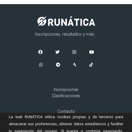
Inscripciones, resultados y más...
Inscripciones
Clasificaciones
Contacto
La web RUNÁTICA utiliza cookies propias y de terceros para
Aviso Legal
Cookies
almacenar sus preferencias, obtener datos estadísticos y facilitar
la navegación del usuario. Si acepta o continúa navegando,