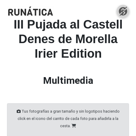
III Pujada al Castell
Denes de Morella
Irier Edition
Multimedia
Tus fotografías a gran tamaño y sin logotipos haciendo
click en el icono del carrito de cada foto para añadirla a la
cesta.