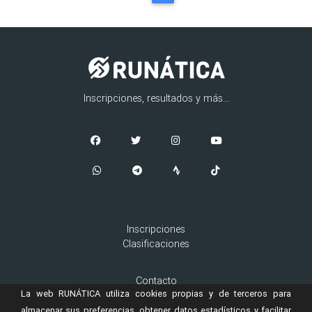
Inscripciones, resultados y más...
Inscripciones
Clasificaciones
Contacto
La web RUNÁTICA utiliza cookies propias y de terceros para
Aviso Legal
Cookies
almacenar sus preferencias, obtener datos estadísticos y facilitar