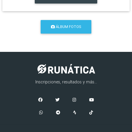
ÁLBUM FOTOS
Inscripciones, resultados y más...