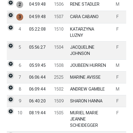
04:59:48
1506
RENE STADLER
M
2
04:59:48
1507
CARA CABANO
F
3
4
05:22:08
1510
KATARZYNA
F
LUZNY
5
05:56:27
1504
JACQUELINE
F
JOHNSON
6
05:59:45
1508
JOUBEEN HURREN
M
7
06:06:44
2525
MARINE AVISSE
F
8
06:09:44
1502
ANDREW GAMBLE
M
9
06:40:20
1509
SHARON HANNA
F
10
08:19:44
1505
MURIEL MARIE
F
JEANNE
SCHEIDEGGER