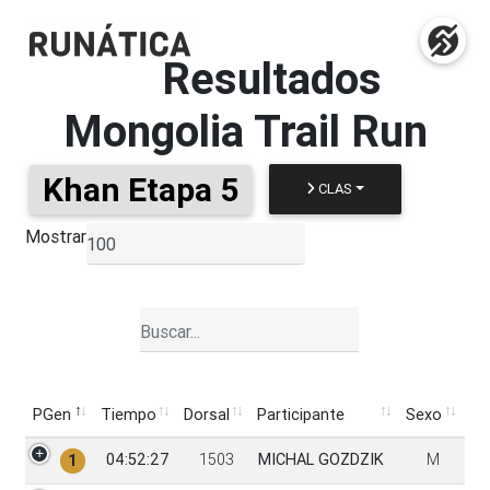
Resultados
Mongolia Trail Run
Khan Etapa 5
CLAS
Mostrar
▼
PGen
Tiempo
Dorsal
Participante
Sexo
PGen
Tiempo
Dorsal
Participante
Sexo
04:52:27
1503
MICHAL GOZDZIK
M
1