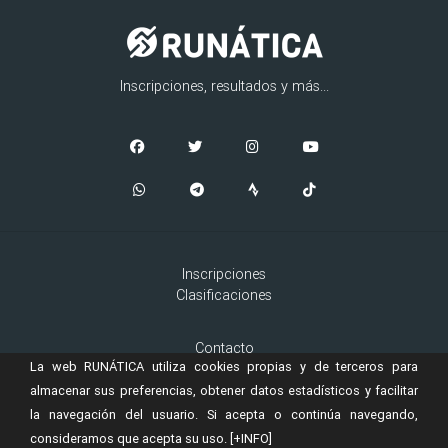
Inscripciones, resultados y más...
Inscripciones
Clasificaciones
Contacto
La web RUNÁTICA utiliza cookies propias y de terceros para
Aviso Legal
Cookies
almacenar sus preferencias, obtener datos estadísticos y facilitar
la navegación del usuario. Si acepta o continúa navegando,
consideramos que acepta su uso.
[+INFO]