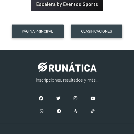
Escalera by Eventos Sports
PÁGINA PRINCIPAL
CLASIFICACIONES
Inscripciones, resultados y más...