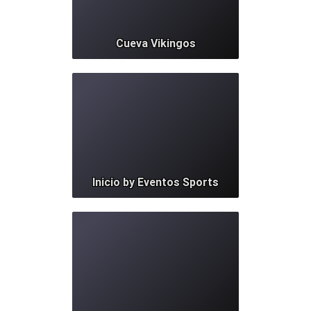
Cueva Vikingos
348
Inicio by Eventos Sports
1485