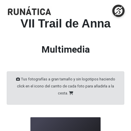
VII Trail de Anna
Multimedia
Tus fotografías a gran tamaño y sin logotipos haciendo
click en el icono del carrito de cada foto para añadirla a la
cesta.
100