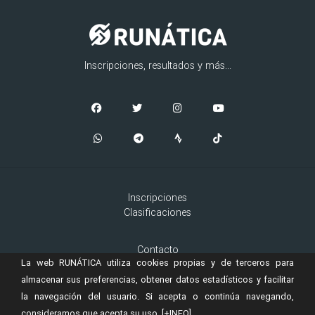
Inscripciones, resultados y más...
Inscripciones
Clasificaciones
Contacto
La web RUNÁTICA utiliza cookies propias y de terceros para
Aviso Legal
Cookies
almacenar sus preferencias, obtener datos estadísticos y facilitar
la navegación del usuario. Si acepta o continúa navegando,
consideramos que acepta su uso.
[+INFO]