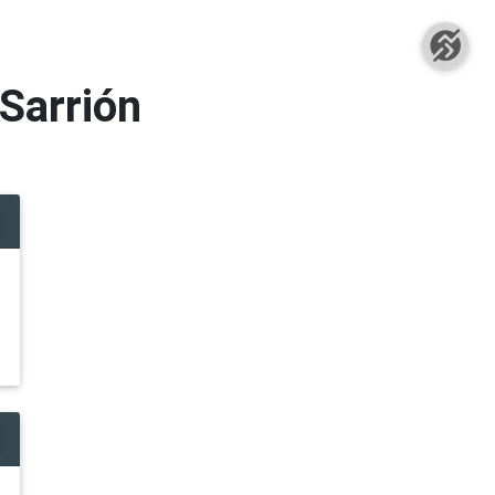
Sarrión