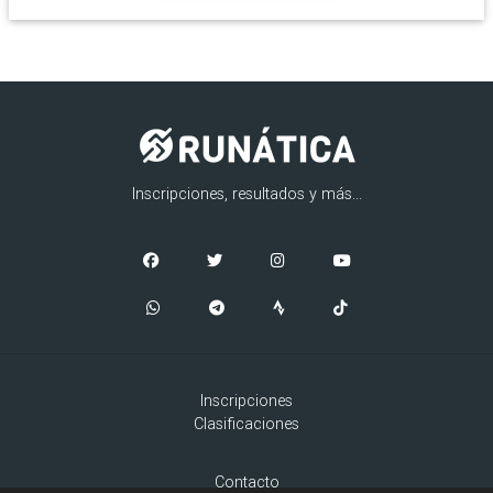
Inscripciones, resultados y más...
Inscripciones
Clasificaciones
Contacto