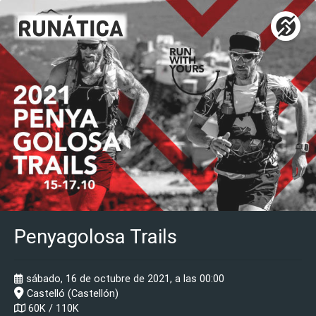
Penyagolosa Trails
sábado, 16 de octubre de 2021, a las 00:00
Castelló (Castellón)
60K / 110K