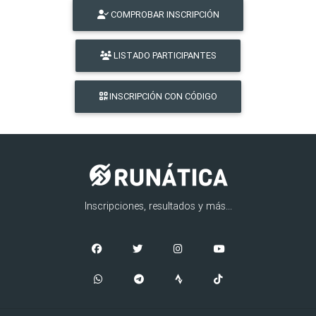
COMPROBAR INSCRIPCIÓN
LISTADO PARTICIPANTES
INSCRIPCIÓN CON CÓDIGO
Inscripciones, resultados y más...