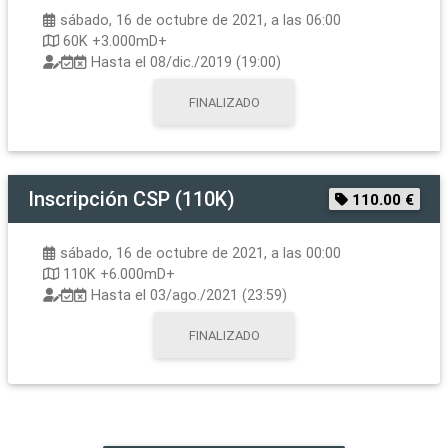
sábado, 16 de octubre de 2021, a las 06:00
60K +3.000mD+
Hasta el
08/dic./2019 (19:00)
FINALIZADO
Inscripción
CSP (110K)
110.00 €
sábado, 16 de octubre de 2021, a las 00:00
110K +6.000mD+
Hasta el
03/ago./2021 (23:59)
FINALIZADO