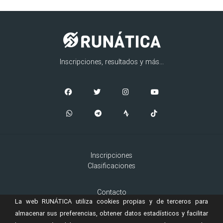
Inscripciones, resultados y más...
Inscripciones
Clasificaciones
Contacto
La web RUNÁTICA utiliza cookies propias y de terceros para
Aviso Legal
Cookies
almacenar sus preferencias, obtener datos estadísticos y facilitar