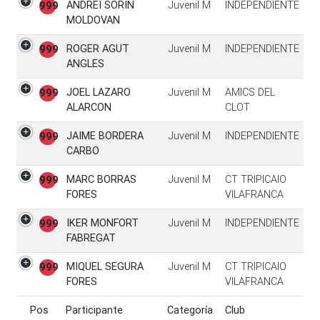
ANDREI SORIN
Juvenil M
INDEPENDIENTE
999
MOLDOVAN
ROGER AGUT
Juvenil M
INDEPENDIENTE
999
ANGLES
JOEL LAZARO
Juvenil M
AMICS DEL
999
ALARCON
CLOT
JAIME BORDERA
Juvenil M
INDEPENDIENTE
999
CARBO
MARC BORRAS
Juvenil M
CT TRIPICAIO
999
FORES
VILAFRANCA
IKER MONFORT
Juvenil M
INDEPENDIENTE
999
FABREGAT
MIQUEL SEGURA
Juvenil M
CT TRIPICAIO
999
FORES
VILAFRANCA
Pos
Participante
Categoría
Club
Pos
Participante
Categoría
Club