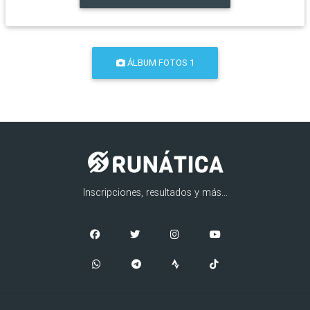
ÁLBUM FOTOS 1
Inscripciones, resultados y más...