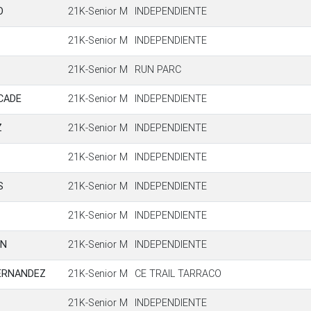
O
21K-Senior M
INDEPENDIENTE
21K-Senior M
INDEPENDIENTE
21K-Senior M
RUN PARC
CADE
21K-Senior M
INDEPENDIENTE
Z
21K-Senior M
INDEPENDIENTE
21K-Senior M
INDEPENDIENTE
S
21K-Senior M
INDEPENDIENTE
21K-Senior M
INDEPENDIENTE
IN
21K-Senior M
INDEPENDIENTE
ERNANDEZ
21K-Senior M
CE TRAIL TARRACO
21K-Senior M
INDEPENDIENTE