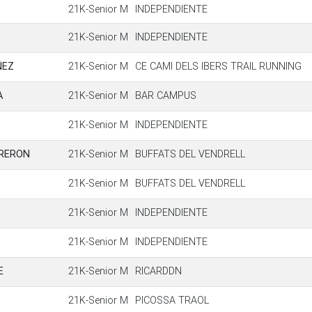
21K-Senior M
INDEPENDIENTE
21K-Senior M
INDEPENDIENTE
ÑEZ
21K-Senior M
CE CAMI DELS IBERS TRAIL RUNNING
A
21K-Senior M
BAR CAMPUS
21K-Senior M
INDEPENDIENTE
RRERON
21K-Senior M
BUFFATS DEL VENDRELL
21K-Senior M
BUFFATS DEL VENDRELL
21K-Senior M
INDEPENDIENTE
21K-Senior M
INDEPENDIENTE
E
21K-Senior M
RICARDDN
21K-Senior M
PICOSSA TRAOL