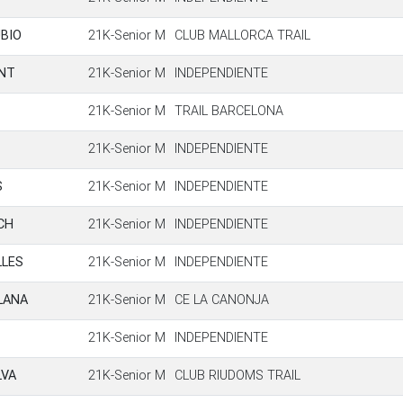
BIO
21K-Senior M
CLUB MALLORCA TRAIL
NT
21K-Senior M
INDEPENDIENTE
21K-Senior M
TRAIL BARCELONA
21K-Senior M
INDEPENDIENTE
S
21K-Senior M
INDEPENDIENTE
CH
21K-Senior M
INDEPENDIENTE
LLES
21K-Senior M
INDEPENDIENTE
LANA
21K-Senior M
CE LA CANONJA
21K-Senior M
INDEPENDIENTE
LVA
21K-Senior M
CLUB RIUDOMS TRAIL