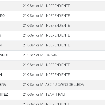
21K-Senior M
INDEPENDIENTE
ERO
21K-Senior M
INDEPENDIENTE
21K-Senior M
INDEPENDIENTE
N
21K-Senior M
INDEPENDIENTE
N
21K-Senior M
INDEPENDIENTE
ENGOL
21K-Senior M
CA IVARS
21K-Senior M
INDEPENDIENTE
N
21K-Senior M
INDEPENDIENTE
BERA
21K-Senior M
AEC PUIGVERD DE LLEIDA
NITEZ
21K-Senior M
TEAM TIRALI
21K-Senior M
INDEPENDIENTE