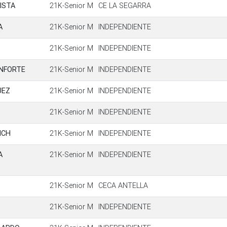
ISTA
21K-Senior M
CE LA SEGARRA
A
21K-Senior M
INDEPENDIENTE
21K-Senior M
INDEPENDIENTE
NFORTE
21K-Senior M
INDEPENDIENTE
UEZ
21K-Senior M
INDEPENDIENTE
21K-Senior M
INDEPENDIENTE
NCH
21K-Senior M
INDEPENDIENTE
A
21K-Senior M
INDEPENDIENTE
21K-Senior M
CECA ANTELLA
21K-Senior M
INDEPENDIENTE