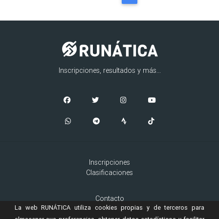
Inscripciones, resultados y más...
Inscripciones
Clasificaciones
Contacto
La web RUNÁTICA utiliza cookies propias y de terceros para
Aviso Legal
Cookies