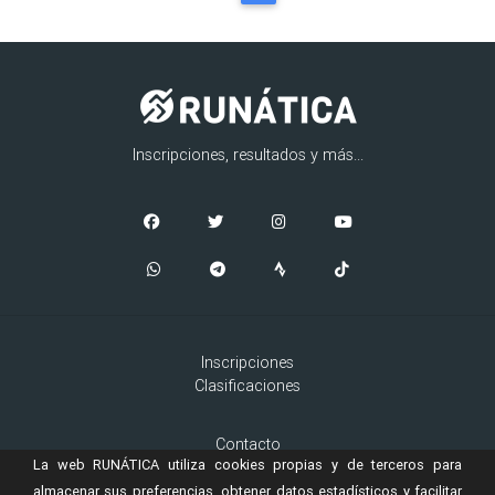
Inscripciones, resultados y más...
Inscripciones
Clasificaciones
Contacto
La web RUNÁTICA utiliza cookies propias y de terceros para
Aviso Legal
Cookies
almacenar sus preferencias, obtener datos estadísticos y facilitar