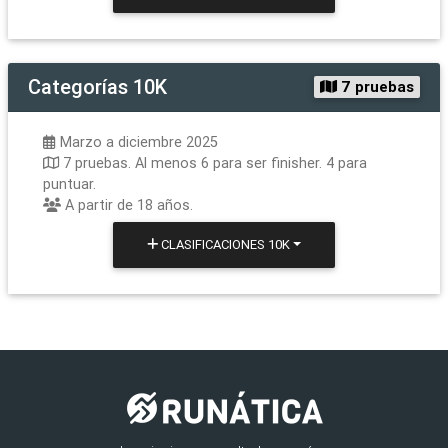
Categorías
10K
7 pruebas
Marzo a diciembre 2025
7 pruebas. Al menos 6 para ser finisher. 4 para
puntuar.
A partir de 18 años.
CLASIFICACIONES
10K