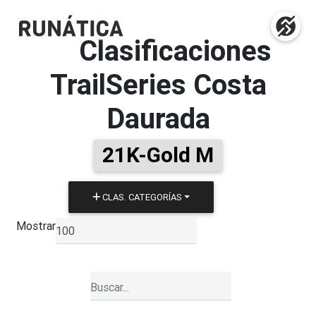
Clasificaciones
TrailSeries Costa
Daurada
21K-Gold M
CLAS. CATEGORÍAS
Mostrar
▼