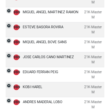
M
MIGUEL ANGEL MARTINEZ RAMON
21K-Master
999
M
ESTEVE BASORA ROVIRA
21K-Master
999
M
MIQUEL ANGEL BOVE SANS
21K-Master
999
M
JOSE CARLOS CANO MARTINEZ
21K-Master
999
M
EDUARD FERRAN PEIG
21K-Master
999
M
KOBI HAREL
21K-Master
999
M
ANDRES MADERAL LOBO
21K-Master
999
M