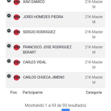
XAVI DAMICO
21K-Master
999
M
JORDI HOMEDES PIEDRA
21K-Master
999
M
SERGIO RODRIGUEZ
21K-Master
999
M
FRANCISCO JOSE RODRIGUEZ
21K-Master
999
BERART
M
CARLES VIDAL
21K-Master
999
M
CARLOS CHUECA JIMENO
21K-Master
999
M
Pos
Participante
Categoría
Pos
Participante
Categoría
Mostrando
1
a
93
de
93
resultados