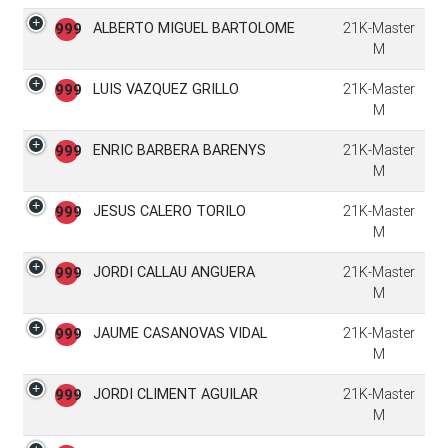
ALBERTO MIGUEL BARTOLOME
21K-Master
999
M
LUIS VAZQUEZ GRILLO
21K-Master
999
M
ENRIC BARBERA BARENYS
21K-Master
999
M
JESUS CALERO TORILO
21K-Master
999
M
JORDI CALLAU ANGUERA
21K-Master
999
M
JAUME CASANOVAS VIDAL
21K-Master
999
M
JORDI CLIMENT AGUILAR
21K-Master
999
M