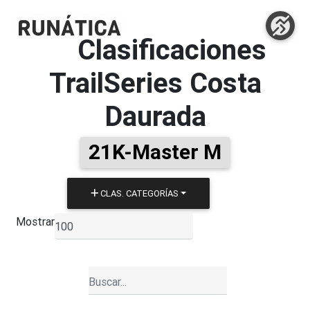
Clasificaciones
TrailSeries Costa
Daurada
21K-Master M
CLAS. CATEGORÍAS
Mostrar
▼