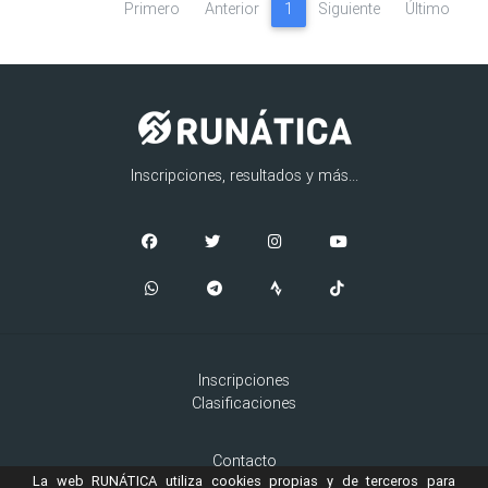
Primero
Anterior
1
Siguiente
Último
Inscripciones, resultados y más...
Inscripciones
Clasificaciones
Contacto
La web RUNÁTICA utiliza cookies propias y de terceros para
Aviso Legal