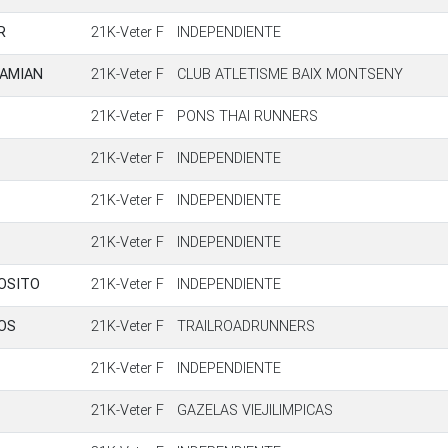
R
21K-Veter F
INDEPENDIENTE
MAMIAN
21K-Veter F
CLUB ATLETISME BAIX MONTSENY
21K-Veter F
PONS THAI RUNNERS
21K-Veter F
INDEPENDIENTE
21K-Veter F
INDEPENDIENTE
21K-Veter F
INDEPENDIENTE
OSITO
21K-Veter F
INDEPENDIENTE
OS
21K-Veter F
TRAILROADRUNNERS
21K-Veter F
INDEPENDIENTE
21K-Veter F
GAZELAS VIEJILIMPICAS